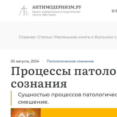
О 
Главная
Статьи
Маленькая книга о больном 
/
/
20 августа, 2024
Патологическое сознание
Процессы патоло
сознания
Сущностью процессов патологичес
смешение.