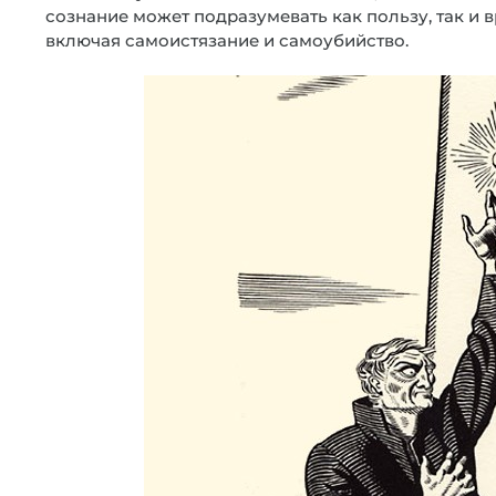
сознание может подразумевать как пользу, так и в
включая самоистязание и самоубийство.