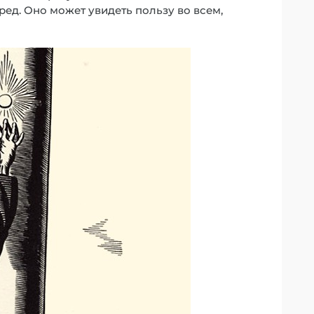
ред. Оно может увидеть пользу во всем,