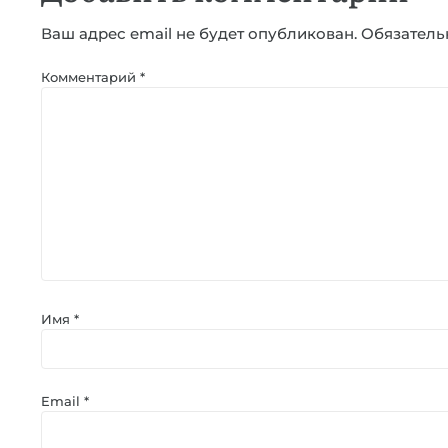
Ваш адрес email не будет опубликован.
Обязатель
Комментарий
*
Имя
*
Email
*