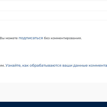
подписаться
 Вы можете
без комментирования.
ом.
Узнайте, как обрабатываются ваши данные коммент