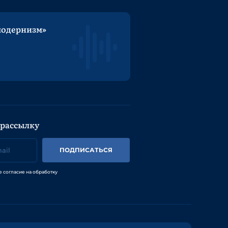
модернизм»
 рассылку
ПОДПИСАТЬСЯ
е согласие на обработку