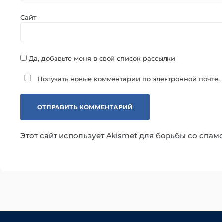
Сайт
Да, добавьте меня в свой список рассылки
Получать новые комментарии по электронной почте.
Этот сайт использует Akismet для борьбы со спам