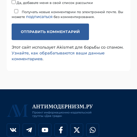
Да, добавьте меня в свой список рассылки
Получать новые комментарии по электронной почте. Вы
подписаться
можете
без комментирования.
Этот сайт использует Akismet для борьбы со спамом.
Узнайте, как обрабатываются ваши данные
комментариев
.