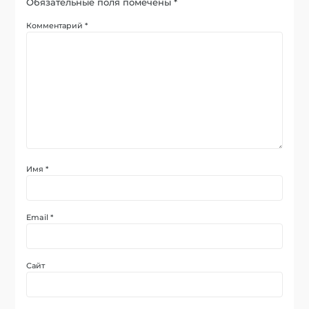
Обязательные поля помечены
*
Комментарий
*
Имя
*
Email
*
Сайт