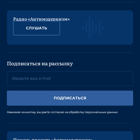
Радио «Антимодернизм»
СЛУШАТЬ
Подписаться на рассылку
ПОДПИСАТЬСЯ
Нажимая на кнопку, вы даете согласие на обработку персональных данных
Помочь проекту «Антимодернизм»