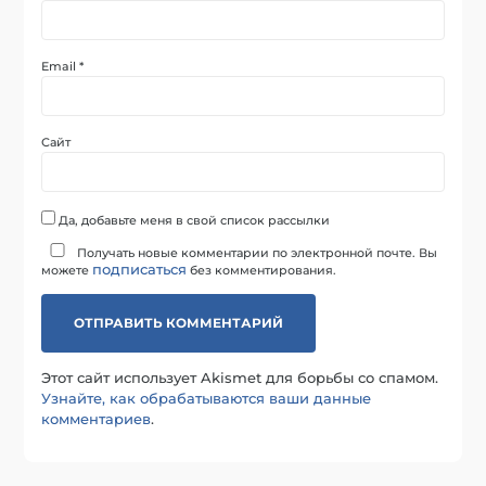
Email
*
Сайт
Да, добавьте меня в свой список рассылки
Получать новые комментарии по электронной почте. Вы
подписаться
можете
без комментирования.
Этот сайт использует Akismet для борьбы со спамом.
Узнайте, как обрабатываются ваши данные
комментариев
.