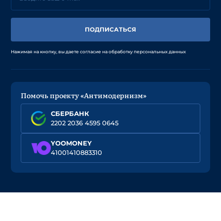
ПОДПИСАТЬСЯ
Нажимая на кнопку, вы даете согласие на обработку персональных данных
Помочь проекту «Антимодернизм»
СБЕРБАНК
2202 2036 4595 0645
YOOMONEY
41001410883310