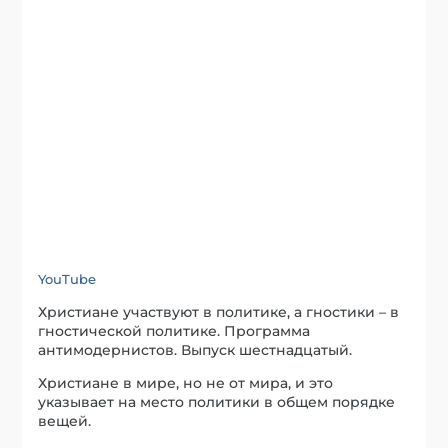
YouTube
Христиане участвуют в политике, а гностики – в
гностической политике. Программа
антимодернистов. Выпуск шестнадцатый.
Христиане в мире, но не от мира, и это
указывает на место политики в общем порядке
вещей.