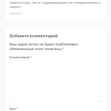
преступниц, так и поддержавших их священников и
мирян.
08.07.2012
Добавить комментарий
Ваш адрес email не будет опубликован.
Обязательные поля помечены
*
Комментарий
*
Имя
*