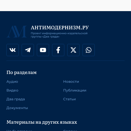
По разделам
Аудио
Новости
Видео
Публикации
Два града
Статьи
Документы
Материалы на других языках