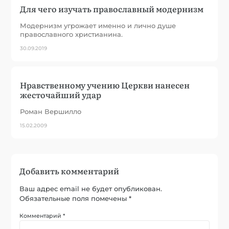
Для чего изучать православный модернизм
Модернизм угрожает именно и лично душе
православного христианина.
30.09.2019
Нравственному учению Церкви нанесен
жесточайший удар
Роман Вершилло
15.02.2009
Добавить комментарий
Ваш адрес email не будет опубликован.
Обязательные поля помечены
*
Комментарий
*