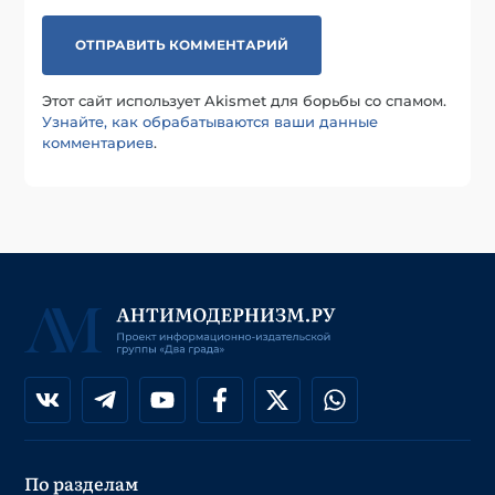
Этот сайт использует Akismet для борьбы со спамом.
Узнайте, как обрабатываются ваши данные
комментариев
.
По разделам