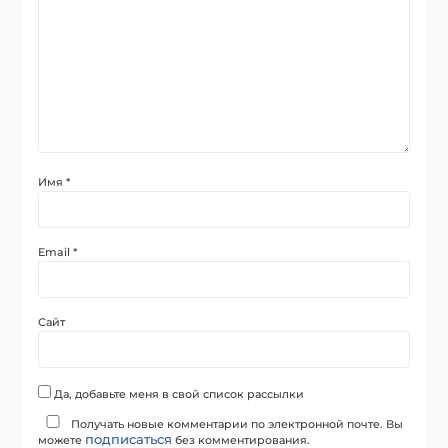
Имя
*
Email
*
Сайт
Да, добавьте меня в свой список рассылки
Получать новые комментарии по электронной почте. Вы
подписаться
можете
без комментирования.