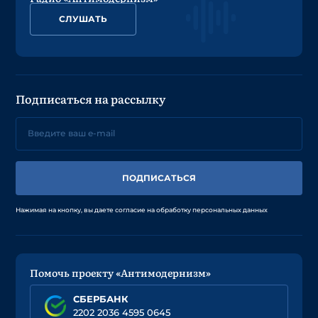
СЛУШАТЬ
Подписаться на рассылку
ПОДПИСАТЬСЯ
Нажимая на кнопку, вы даете согласие на обработку персональных данных
Помочь проекту «Антимодернизм»
СБЕРБАНК
2202 2036 4595 0645