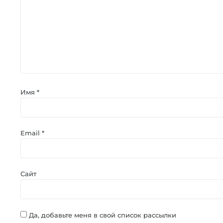
Имя
*
Email
*
Сайт
Да, добавьте меня в свой список рассылки