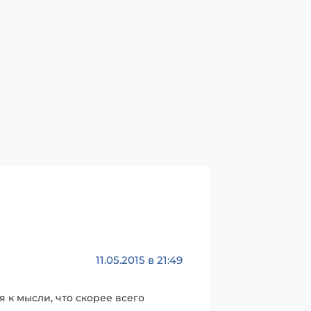
11.05.2015 в 21:49
 к мысли, что скорее всего