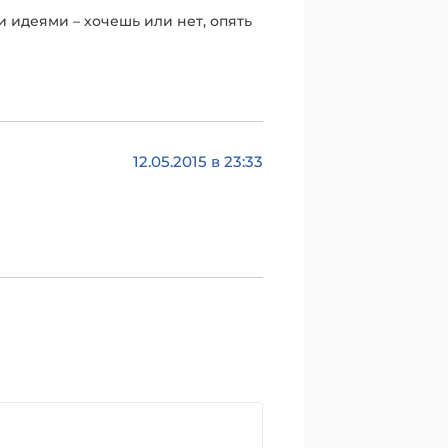
и идеями – хочешь или нет, опять
12.05.2015 в 23:33