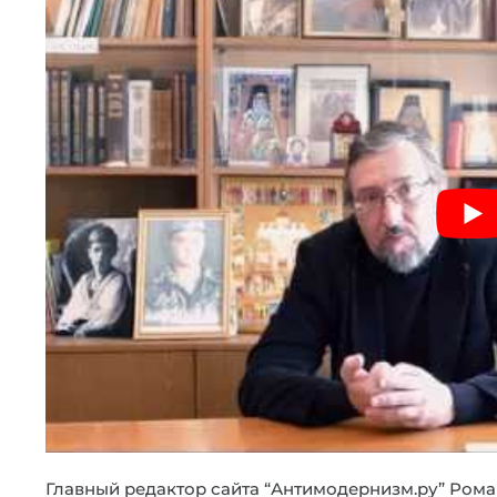
Главный редактор сайта “Антимодернизм.ру” Роман