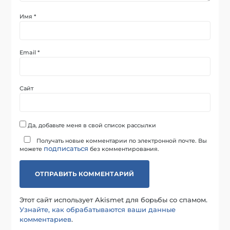
Имя
*
Email
*
Сайт
Да, добавьте меня в свой список рассылки
Получать новые комментарии по электронной почте. Вы
подписаться
можете
без комментирования.
Этот сайт использует Akismet для борьбы со спамом.
Узнайте, как обрабатываются ваши данные
комментариев
.