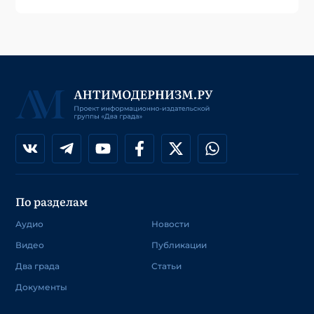
По разделам
Аудио
Новости
Видео
Публикации
Два града
Статьи
Документы