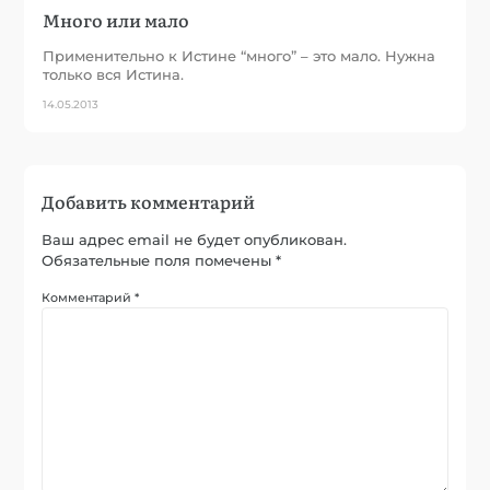
Много или мало
Применительно к Истине “много” – это мало. Нужна
только вся Истина.
14.05.2013
Добавить комментарий
Ваш адрес email не будет опубликован.
Обязательные поля помечены
*
Комментарий
*