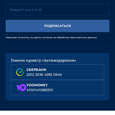
ПОДПИСАТЬСЯ
Нажимая на кнопку, вы даете согласие на обработку персональных данных
Помочь проекту «Антимодернизм»
СБЕРБАНК
2202 2036 4595 0645
YOOMONEY
41001410883310