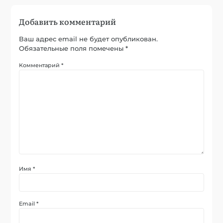
Добавить комментарий
Ваш адрес email не будет опубликован.
Обязательные поля помечены
*
Комментарий
*
Имя
*
Email
*