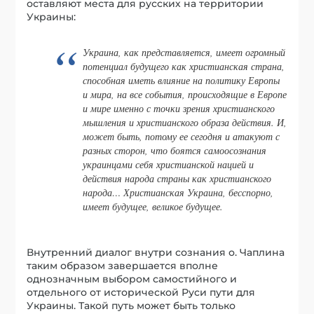
оставляют места для русских на территории
Украины:
Украина, как представляется, имеет огромный
потенциал будущего как христианская страна,
способная иметь влияние на политику Европы
и мира, на все события, происходящие в Европе
и мире именно с точки зрения христианского
мышления и христианского образа действия. И,
может быть, потому ее сегодня и атакуют с
разных сторон, что боятся самоосознания
украинцами себя христианской нацией и
действия народа страны как христианского
народа… Христианская Украина, бесспорно,
имеет будущее, великое будущее.
Внутренний диалог внутри сознания о. Чаплина
таким образом завершается вполне
однозначным выбором самостийного и
отдельного от исторической Руси пути для
Украины. Такой путь может быть только