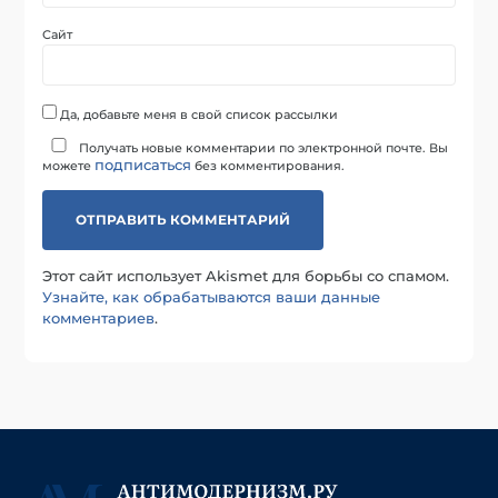
Сайт
Да, добавьте меня в свой список рассылки
Получать новые комментарии по электронной почте. Вы
подписаться
можете
без комментирования.
Этот сайт использует Akismet для борьбы со спамом.
Узнайте, как обрабатываются ваши данные
комментариев
.