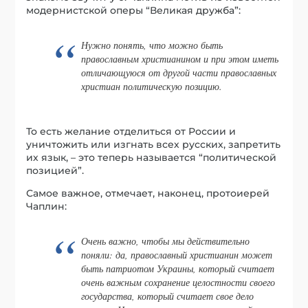
модернистской оперы “Великая дружба”:
Нужно понять, что можно быть
православным христианином и при этом иметь
отличающуюся от другой части православных
христиан политическую позицию.
То есть желание отделиться от России и
уничтожить или изгнать всех русских, запретить
их язык, – это теперь называется “политической
позицией”.
Самое важное, отмечает, наконец, протоиерей
Чаплин:
Очень важно, чтобы мы действительно
поняли: да, православный христианин может
быть патриотом Украины, который считает
очень важным сохранение целостности своего
государства, который считает свое дело