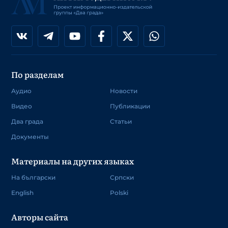
По разделам
Аудио
Новости
Видео
Публикации
Два града
Статьи
Документы
Материалы на других языках
На български
Српски
English
Polski
Авторы сайта