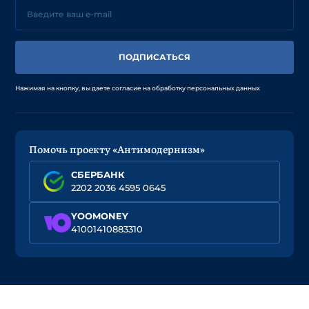
ПОДПИСАТЬСЯ
Нажимая на кнопку, вы даете согласие на обработку персональных данных
Помочь проекту «Антимодернизм»
СБЕРБАНК
2202 2036 4595 0645
YOOMONEY
41001410883310