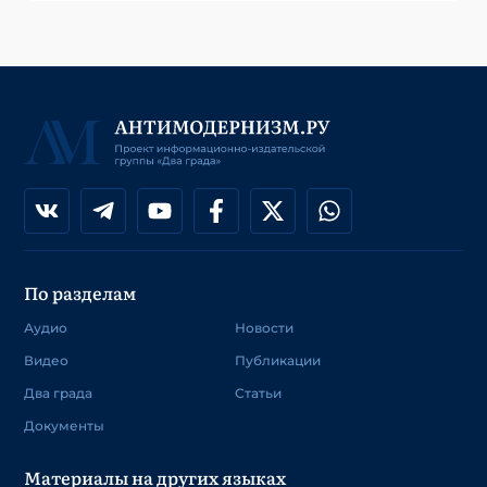
По разделам
Аудио
Новости
Видео
Публикации
Два града
Статьи
Документы
Материалы на других языках