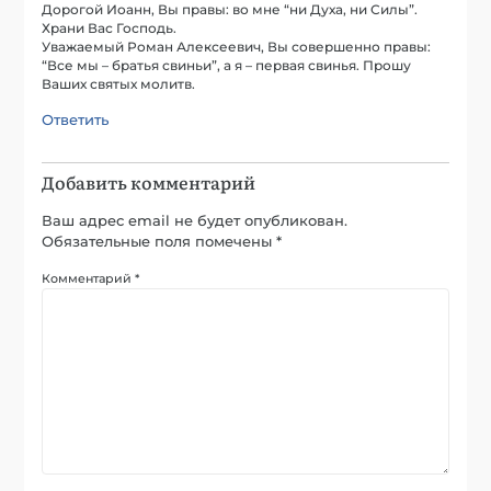
Дорогой Иоанн, Вы правы: во мне “ни Духа, ни Силы”.
Храни Вас Господь.
Уважаемый Роман Алексеевич, Вы совершенно правы:
“Все мы – братья свиньи”, а я – первая свинья. Прошу
Ваших святых молитв.
Ответить
Добавить комментарий
Ваш адрес email не будет опубликован.
Обязательные поля помечены
*
Комментарий
*