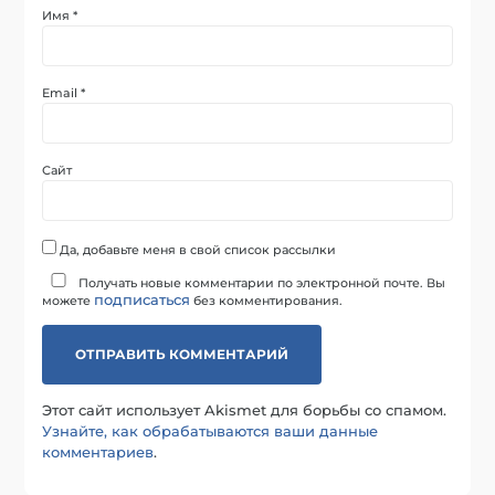
Имя
*
Email
*
Сайт
Да, добавьте меня в свой список рассылки
Получать новые комментарии по электронной почте. Вы
подписаться
можете
без комментирования.
Этот сайт использует Akismet для борьбы со спамом.
Узнайте, как обрабатываются ваши данные
комментариев
.