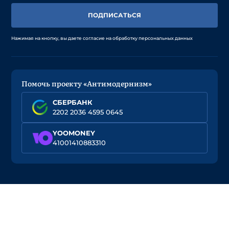
ПОДПИСАТЬСЯ
Нажимая на кнопку, вы даете согласие на обработку персональных данных
Помочь проекту «Антимодернизм»
СБЕРБАНК
2202 2036 4595 0645
YOOMONEY
41001410883310