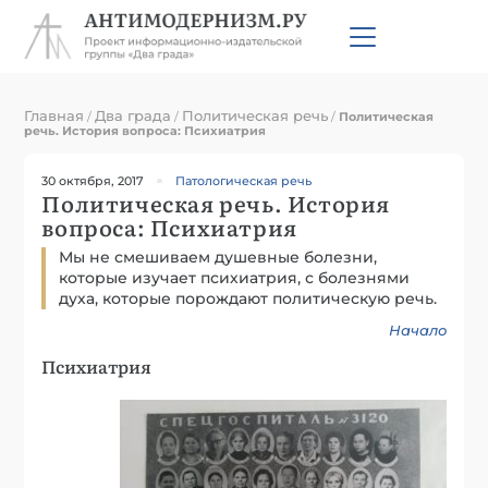
Главная
Два града
Политическая речь
/
/
/
Политическая
речь. История вопроса: Психиатрия
30 октября, 2017
Патологическая речь
Политическая речь. История
вопроса: Психиатрия
Мы не смешиваем душевные болезни,
которые изучает психиатрия, с болезнями
духа, которые порождают политическую речь.
Начало
Психиатрия