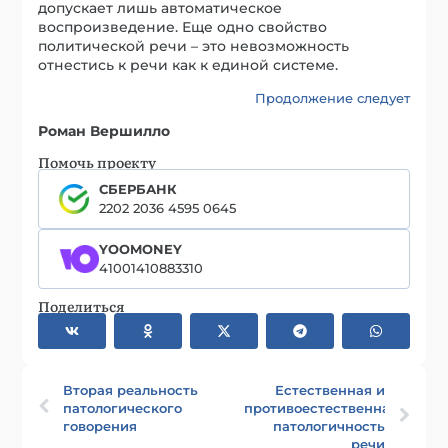
допускает лишь автоматическое
воспроизведение. Еще одно свойство
политической речи – это невозможность
отнестись к речи как к единой системе.
Продолжение следует
Роман Вершилло
Помочь проекту
СБЕРБАНК
2202 2036 4595 0645
YOOMONEY
41001410883310
Поделиться
Вторая реальность
Естественная и
патологического
противоестественная
говорения
патологичность
речи