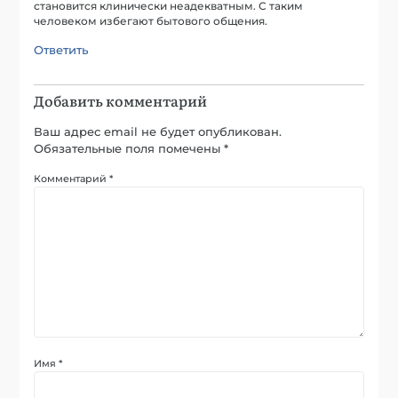
становится клинически неадекватным. С таким
человеком избегают бытового общения.
Ответить
Добавить комментарий
Ваш адрес email не будет опубликован.
Обязательные поля помечены
*
Комментарий
*
Имя
*