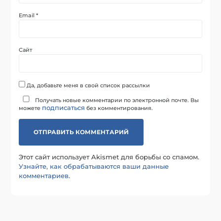
Email
*
Сайт
Да, добавьте меня в свой список рассылки
Получать новые комментарии по электронной почте. Вы
подписаться
можете
без комментирования.
Этот сайт использует Akismet для борьбы со спамом.
Узнайте, как обрабатываются ваши данные
комментариев
.