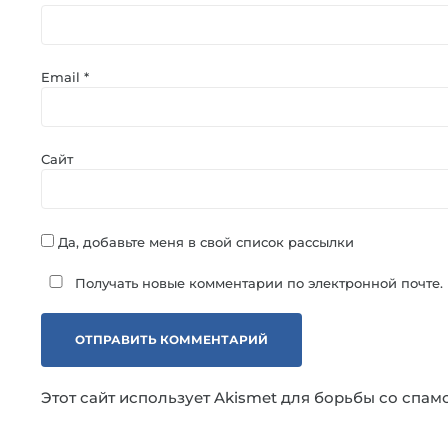
Email
*
Сайт
Да, добавьте меня в свой список рассылки
Получать новые комментарии по электронной почте.
Этот сайт использует Akismet для борьбы со спам