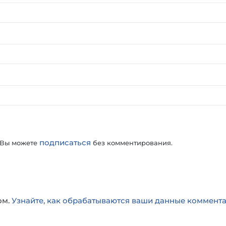
подписаться
 Вы можете
без комментирования.
ом.
Узнайте, как обрабатываются ваши данные коммент