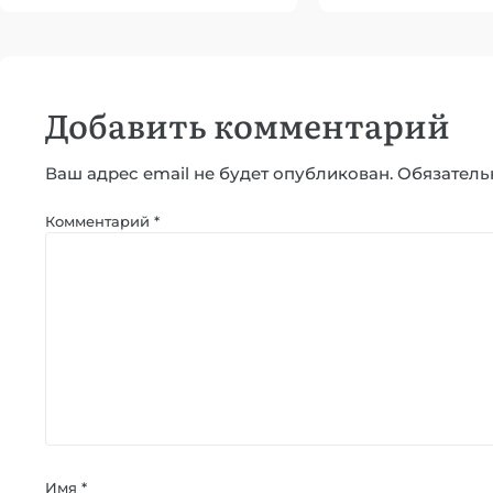
Добавить комментарий
Ваш адрес email не будет опубликован.
Обязатель
Комментарий
*
Имя
*