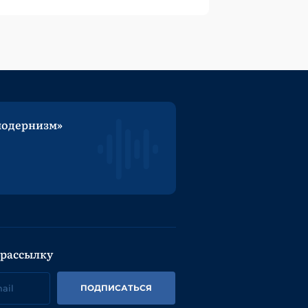
модернизм»
 рассылку
ПОДПИСАТЬСЯ