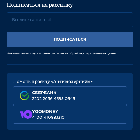
Подписаться на рассылку
ПОДПИСАТЬСЯ
Нажимая на кнопку, вы даете согласие на обработку персональных данных
Помочь проекту «Антимодернизм»
СБЕРБАНК
2202 2036 4595 0645
YOOMONEY
41001410883310