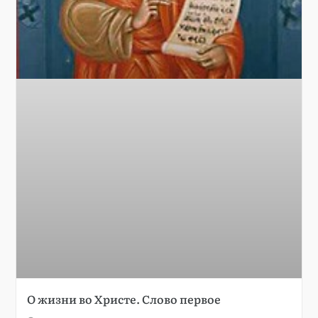
О жизни во Христе. Слово первое