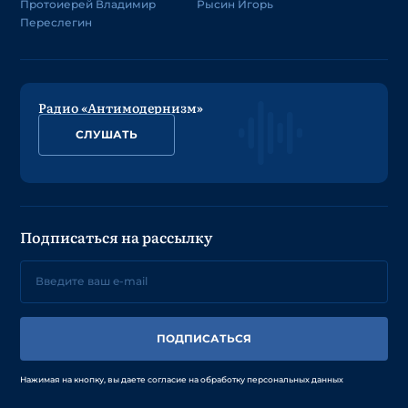
Протоиерей Владимир
Рысин Игорь
Переслегин
Радио «Антимодернизм»
СЛУШАТЬ
Подписаться на рассылку
ПОДПИСАТЬСЯ
Нажимая на кнопку, вы даете согласие на обработку персональных данных