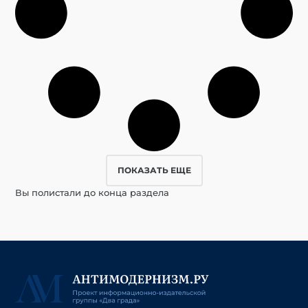
ПОКАЗАТЬ ЕЩЕ
Вы полистали до конца раздела