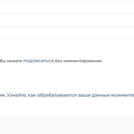
подписаться
 Вы можете
без комментирования.
ом.
Узнайте, как обрабатываются ваши данные коммент