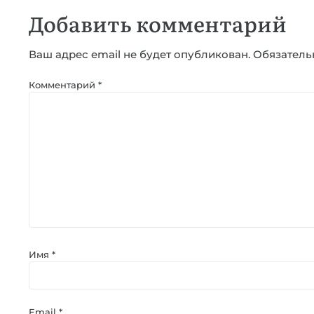
Добавить комментарий
Ваш адрес email не будет опубликован.
Обязатель
Комментарий
*
Имя
*
Email
*