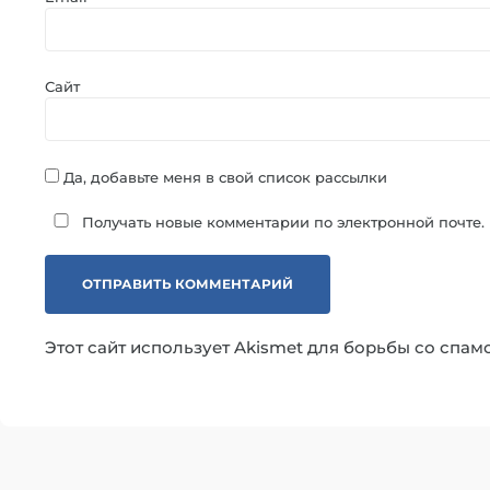
Сайт
Да, добавьте меня в свой список рассылки
Получать новые комментарии по электронной почте.
Этот сайт использует Akismet для борьбы со спам