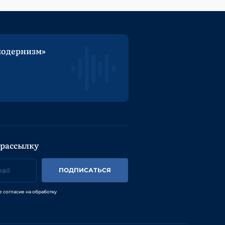
модернизм»
 рассылку
ПОДПИСАТЬСЯ
е согласие на обработку