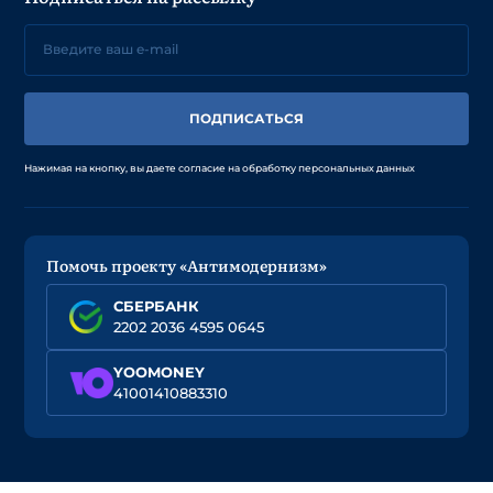
ПОДПИСАТЬСЯ
Нажимая на кнопку, вы даете согласие на обработку персональных данных
Помочь проекту «Антимодернизм»
СБЕРБАНК
2202 2036 4595 0645
YOOMONEY
41001410883310