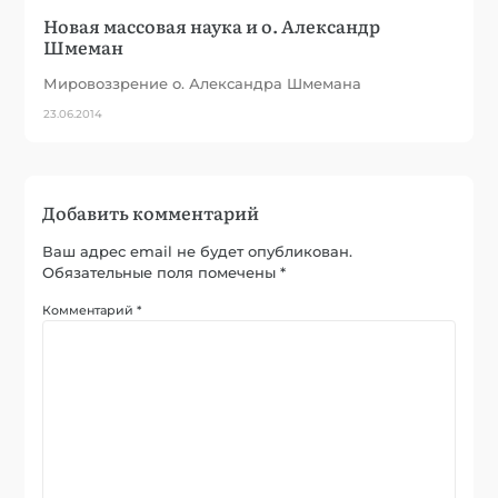
Новая массовая наука и о. Александр
Шмеман
Мировоззрение о. Александра Шмемана
23.06.2014
Добавить комментарий
Ваш адрес email не будет опубликован.
Обязательные поля помечены
*
Комментарий
*