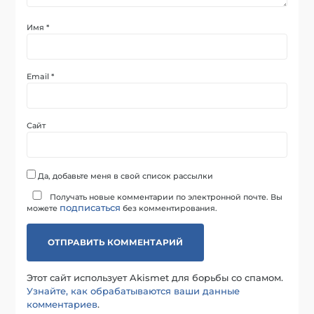
Имя
*
Email
*
Сайт
Да, добавьте меня в свой список рассылки
Получать новые комментарии по электронной почте. Вы
подписаться
можете
без комментирования.
Этот сайт использует Akismet для борьбы со спамом.
Узнайте, как обрабатываются ваши данные
комментариев
.