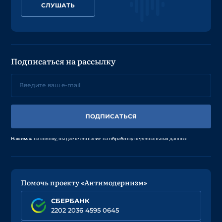
СЛУШАТЬ
Подписаться на рассылку
ПОДПИСАТЬСЯ
Нажимая на кнопку, вы даете согласие на обработку персональных данных
Помочь проекту «Антимодернизм»
СБЕРБАНК
2202 2036 4595 0645