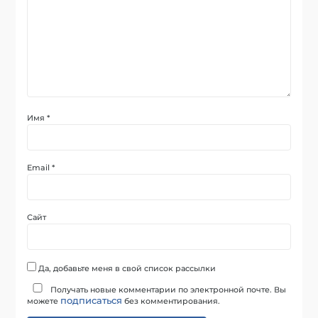
Имя
*
Email
*
Сайт
Да, добавьте меня в свой список рассылки
Получать новые комментарии по электронной почте. Вы
подписаться
можете
без комментирования.