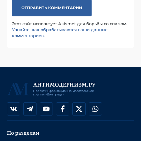
Этот сайт использует Akismet для борьбы со спамом.
Узнайте, как обрабатываются ваши данные
комментариев
.
По разделам