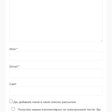
Имя
*
Email
*
Сайт
Да, добавьте меня в свой список рассылки
Получать новые комментарии по электронной почте. Вы