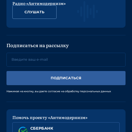
Радио «Антимодернизм»
СЛУШАТЬ
Подписаться на рассылку
ПОДПИСАТЬСЯ
Нажимая на кнопку, вы даете согласие на обработку персональных данных
Помочь проекту «Антимодернизм»
СБЕРБАНК