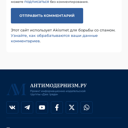
подписаться
можете
без комментирования.
Этот сайт использует Akismet для борьбы со спамом.
Узнайте, как обрабатываются ваши данные
комментариев
.