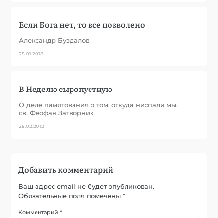
Если Бога нет, то все позволено
Александр Буздалов
25.01.2018
В Неделю сыропустную
О деле памятования о том, откуда ниспали мы.
св. Феофан Затворник
25.02.2012
Добавить комментарий
Ваш адрес email не будет опубликован.
Обязательные поля помечены
*
Комментарий
*