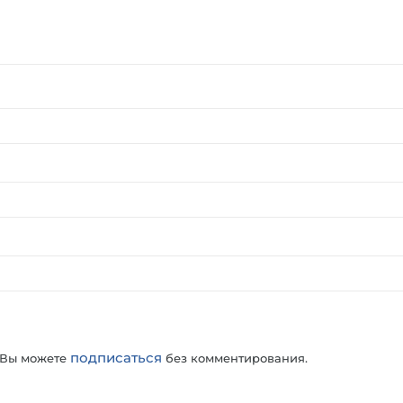
подписаться
 Вы можете
без комментирования.