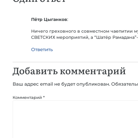
Пётр Цыганков
:
Ничего греховного в совместном чаепитии м
СВЕТСКИХ мероприятий, а “Шатёр Рамадана”-э
Ответить
Добавить комментарий
Ваш адрес email не будет опубликован.
Обязатель
Комментарий
*