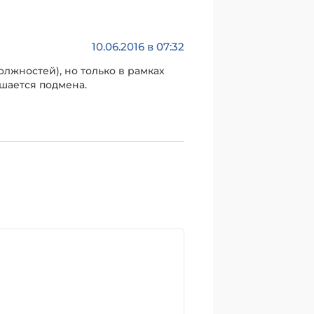
10.06.2016 в 07:32
лжностей), но только в рамках
ршается подмена.