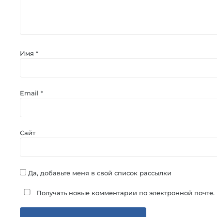
Имя
*
Email
*
Сайт
Да, добавьте меня в свой список рассылки
Получать новые комментарии по электронной почте.