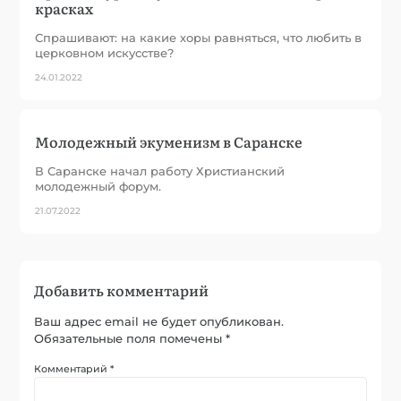
красках
Спрашивают: на какие хоры равняться, что любить в
церковном искусстве?
24.01.2022
Молодежный экуменизм в Саранске
В Саранске начал работу Христианский
молодежный форум.
21.07.2022
Добавить комментарий
Ваш адрес email не будет опубликован.
Обязательные поля помечены
*
Комментарий
*