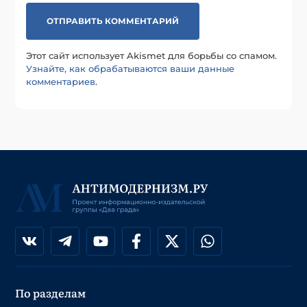
Этот сайт использует Akismet для борьбы со спамом.
Узнайте, как обрабатываются ваши данные
комментариев
.
По разделам