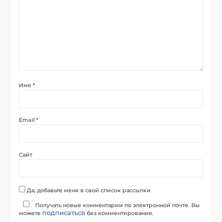
Имя
*
Email
*
Сайт
Да, добавьте меня в свой список рассылки
Получать новые комментарии по электронной почте. Вы
подписаться
можете
без комментирования.