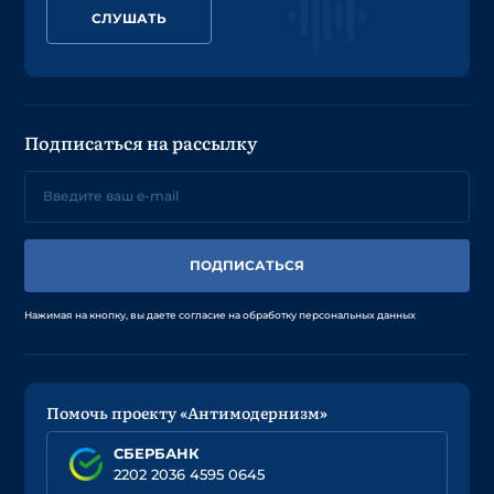
СЛУШАТЬ
Подписаться на рассылку
ПОДПИСАТЬСЯ
Нажимая на кнопку, вы даете согласие на обработку персональных данных
Помочь проекту «Антимодернизм»
СБЕРБАНК
2202 2036 4595 0645