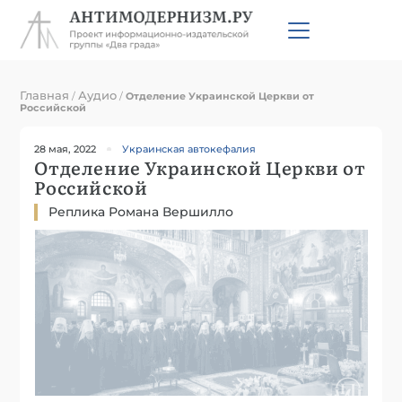
Главная
Аудио
/
/
Отделение Украинской Церкви от
Российской
28 мая, 2022
Украинская автокефалия
Отделение Украинской Церкви от
Российской
Реплика Романа Вершилло