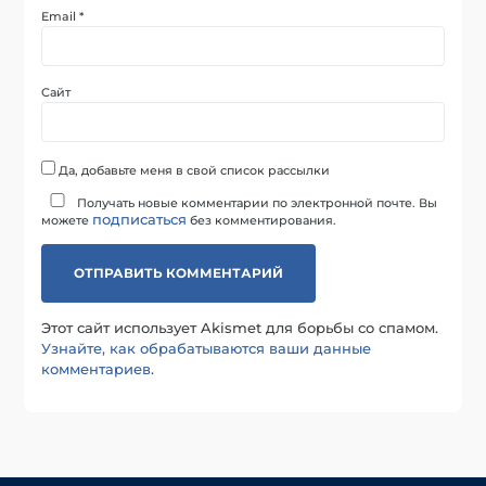
Email
*
Сайт
Да, добавьте меня в свой список рассылки
Получать новые комментарии по электронной почте. Вы
подписаться
можете
без комментирования.
Этот сайт использует Akismet для борьбы со спамом.
Узнайте, как обрабатываются ваши данные
комментариев
.