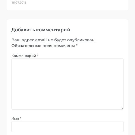
16.07.2013
Добавить комментарий
Ваш адрес email не будет опубликован.
Обязательные поля помечены
*
Комментарий
*
Имя
*