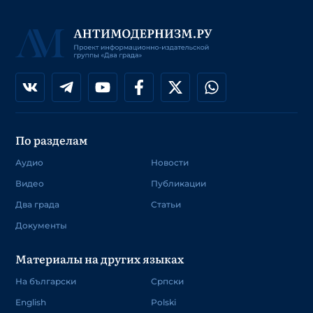
По разделам
Аудио
Новости
Видео
Публикации
Два града
Статьи
Документы
Материалы на других языках
На български
Српски
English
Polski