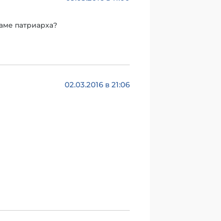
раме патриарха?
02.03.2016 в 21:06