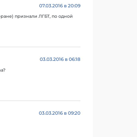
07.03.2016 в 20:09
ране) признали ЛГБТ, по одной
03.03.2016 в 06:18
ma?
03.03.2016 в 09:20