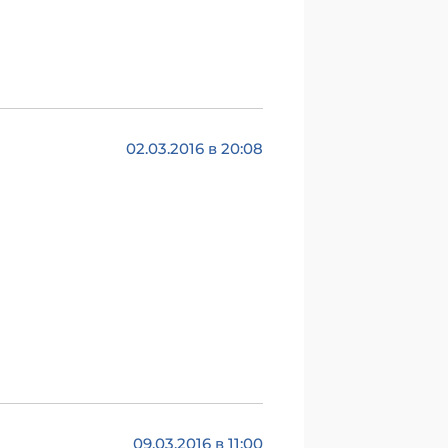
02.03.2016 в 20:08
09.03.2016 в 11:00