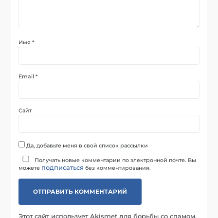
Имя
*
Email
*
Сайт
Да, добавьте меня в свой список рассылки
Получать новые комментарии по электронной почте. Вы
подписаться
можете
без комментирования.
Этот сайт использует Akismet для борьбы со спамом.