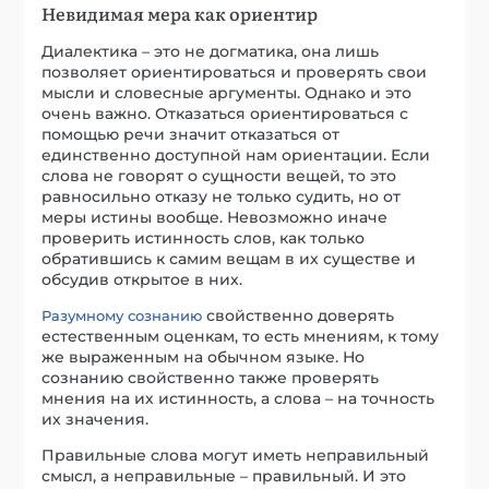
Невидимая мера как ориентир
Диалектика – это не догматика, она лишь
позволяет ориентироваться и проверять свои
мысли и словесные аргументы. Однако и это
очень важно. Отказаться ориентироваться с
помощью речи значит отказаться от
единственно доступной нам ориентации. Если
слова не говорят о сущности вещей, то это
равносильно отказу не только судить, но от
меры истины вообще. Невозможно иначе
проверить истинность слов, как только
обратившись к самим вещам в их существе и
обсудив открытое в них.
свойственно доверять
Разумному сознанию
естественным оценкам, то есть мнениям, к тому
же выраженным на обычном языке. Но
сознанию свойственно также проверять
мнения на их истинность, а слова – на точность
их значения.
Правильные слова могут иметь неправильный
смысл, а неправильные – правильный. И это