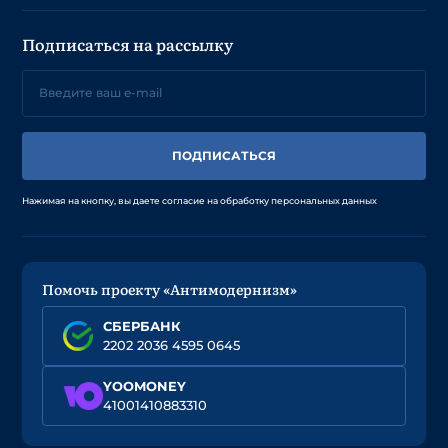
Подписаться на рассылку
ПОДПИСАТЬСЯ
Нажимая на кнопку, вы даете согласие на обработку персональных данных
Помочь проекту «Антимодернизм»
СБЕРБАНК
2202 2036 4595 0645
YOOMONEY
41001410883310