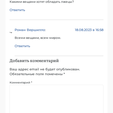
Какими вещами хотят обладать лжецы?
Ответить
Роман Вершилло
18.08.2023 в 16:58
:
Всеми вещами, всем миром.
Ответить
Добавить комментарий
Ваш адрес email не будет опубликован.
Обязательные поля помечены
*
Комментарий
*