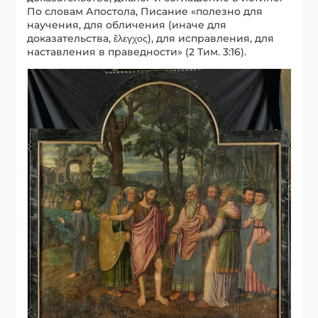
По словам Апостола, Писание «полезно для
научения, для обличения (иначе для
доказательства, ἔλεγχος), для исправления, для
наставления в праведности» (2 Тим. 3:16).