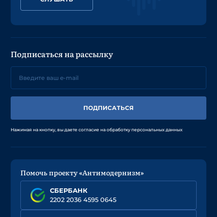
Подписаться на рассылку
ПОДПИСАТЬСЯ
Нажимая на кнопку, вы даете согласие на обработку персональных данных
Помочь проекту «Антимодернизм»
СБЕРБАНК
2202 2036 4595 0645