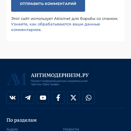
Этот сайт использует Akismet для борьбы со спамом.
Узнайте, как обрабатываются ваши данные
комментариев
.
По разделам
Аудио
Новости