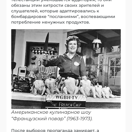
обязаны этим хитрости своих зрителей и
слушателей, которые адаптировались к
бомбардировке “посланиями”, воспевающими
потребление ненужных продуктов.
Американское кулинарное шоу
“Французский повар” (1963-1973).
После выборов пропаганда замирает, а