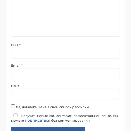
Имя
*
Email
*
Сайт
Да, добавьте меня в свой список рассылки
Получать новые комментарии по электронной почте. Вы
подписаться
можете
без комментирования.