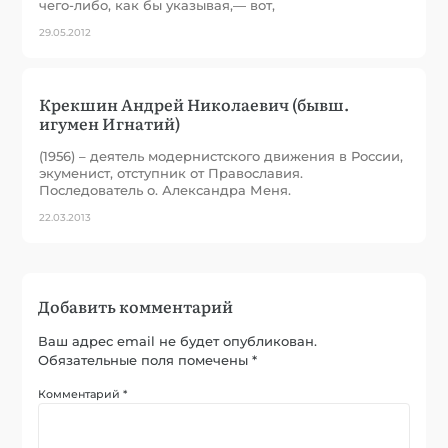
чего-либо, как бы указывая,— вот,
29.05.2012
Крекшин Андрей Николаевич (бывш.
игумен Игнатий)
(1956) – деятель модернистского движения в России,
экуменист, отступник от Православия.
Последователь о. Александра Меня.
22.03.2013
Добавить комментарий
Ваш адрес email не будет опубликован.
Обязательные поля помечены
*
Комментарий
*