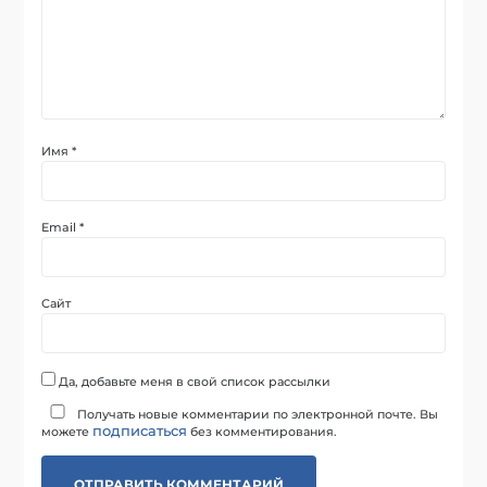
Имя
*
Email
*
Сайт
Да, добавьте меня в свой список рассылки
Получать новые комментарии по электронной почте. Вы
подписаться
можете
без комментирования.