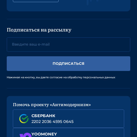
Подписаться на рассылку
ПОДПИСАТЬСЯ
Нажимая на кнопку, вы даете согласие на обработку персональных данных
Помочь проекту «Антимодернизм»
СБЕРБАНК
2202 2036 4595 0645
YOOMONEY