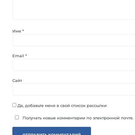
Имя
*
Email
*
Сайт
Да, добавьте меня в свой список рассылки
Получать новые комментарии по электронной почте.