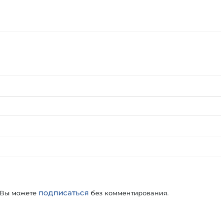
подписаться
 Вы можете
без комментирования.