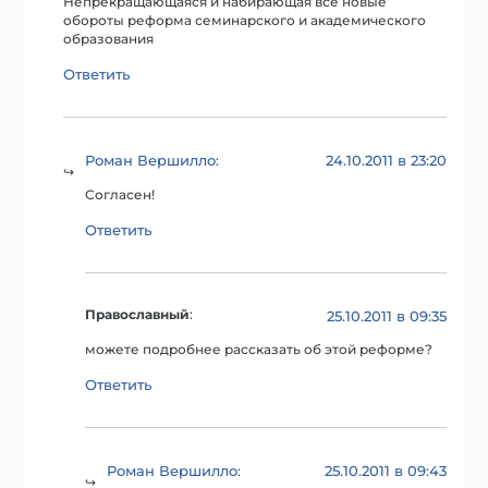
Непрекращающаяся и набирающая все новые
обороты реформа семинарского и академического
образования
Ответить
Роман Вершилло
24.10.2011 в 23:20
:
Согласен!
Ответить
Православный
:
25.10.2011 в 09:35
можете подробнее рассказать об этой реформе?
Ответить
Роман Вершилло
25.10.2011 в 09:43
: