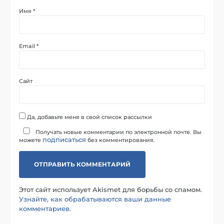
Имя
*
Email
*
Сайт
Да, добавьте меня в свой список рассылки
Получать новые комментарии по электронной почте. Вы
подписаться
можете
без комментирования.
Этот сайт использует Akismet для борьбы со спамом.
Узнайте, как обрабатываются ваши данные
комментариев
.