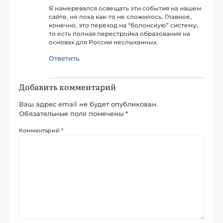
Я намеревался освещать эти события на нашем
сайте, но пока как-то не сложилось. Главное,
конечно, это переход на “болонскую” систему,
то есть полная перестройка образования на
основах для России неслыханных.
Ответить
Добавить комментарий
Ваш адрес email не будет опубликован.
Обязательные поля помечены
*
Комментарий
*