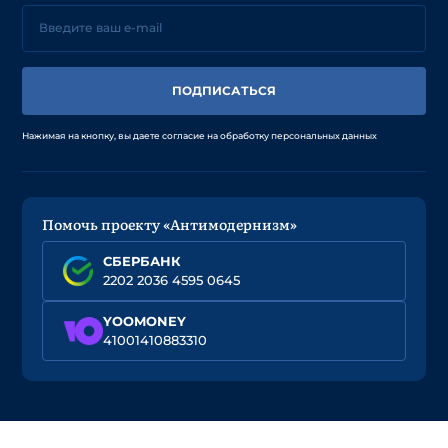
ПОДПИСАТЬСЯ
Нажимая на кнопку, вы даете согласие на обработку персональных данных
Помочь проекту «Антимодернизм»
СБЕРБАНК
2202 2036 4595 0645
YOOMONEY
41001410883310