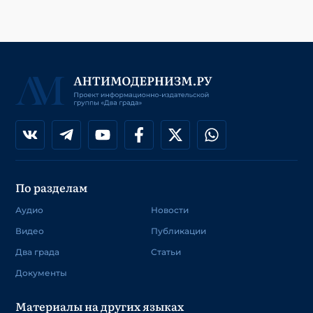
По разделам
Аудио
Новости
Видео
Публикации
Два града
Статьи
Документы
Материалы на других языках