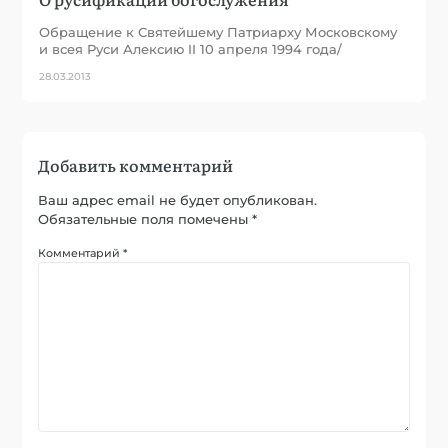
Обращение к Святейшему Патриарху Московскому
и всея Руси Алексию II 10 апреля 1994 года/
28.03.2013
Добавить комментарий
Ваш адрес email не будет опубликован.
Обязательные поля помечены
*
Комментарий
*