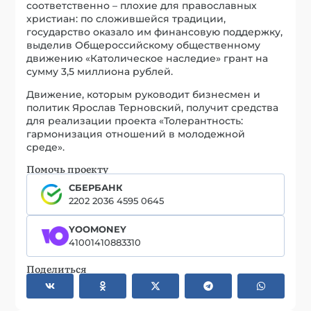
соответственно – плохие для православных
христиан: по сложившейся традиции,
государство оказало им финансовую поддержку,
выделив Общероссийскому общественному
движению «Католическое наследие» грант на
сумму 3,5 миллиона рублей.
Движение, которым руководит бизнесмен и
политик Ярослав Терновский, получит средства
для реализации проекта «Толерантность:
гармонизация отношений в молодежной
среде».
Помочь проекту
СБЕРБАНК
2202 2036 4595 0645
YOOMONEY
41001410883310
Поделиться