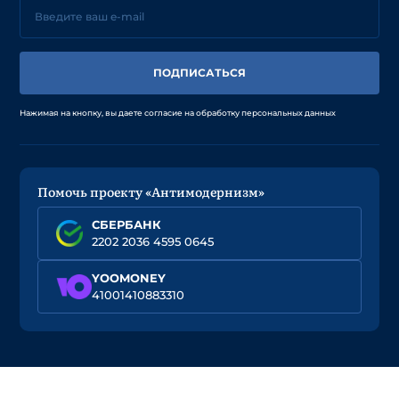
ПОДПИСАТЬСЯ
Нажимая на кнопку, вы даете согласие на обработку персональных данных
Помочь проекту «Антимодернизм»
СБЕРБАНК
2202 2036 4595 0645
YOOMONEY
41001410883310