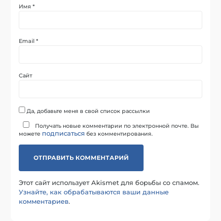
Имя
*
Email
*
Сайт
Да, добавьте меня в свой список рассылки
Получать новые комментарии по электронной почте. Вы
подписаться
можете
без комментирования.
Этот сайт использует Akismet для борьбы со спамом.
Узнайте, как обрабатываются ваши данные
комментариев
.