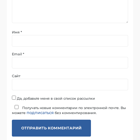
Имя
*
Email
*
Сайт
Да, добавьте меня в свой список рассылки
Получать новые комментарии по электронной почте. Вы
подписаться
можете
без комментирования.