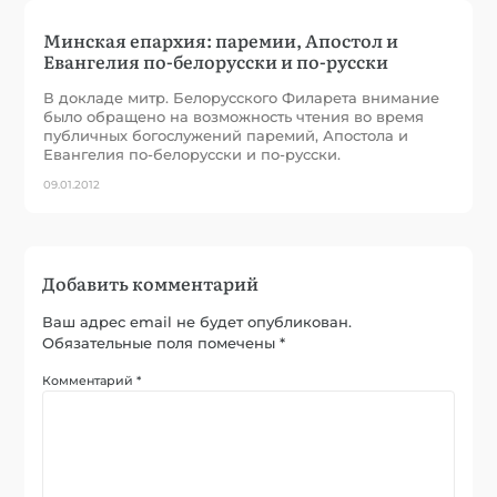
Минская епархия: паремии, Апостол и
Евангелия по-белорусски и по-русски
В докладе митр. Белорусского Филарета внимание
было обращено на возможность чтения во время
публичных богослужений паремий, Апостола и
Евангелия по-белорусски и по-русски.
09.01.2012
Добавить комментарий
Ваш адрес email не будет опубликован.
Обязательные поля помечены
*
Комментарий
*