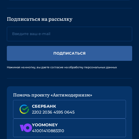
Подписаться на рассылку
ПОДПИСАТЬСЯ
Нажимая на кнопку, вы даете согласие на обработку персональных данных
Помочь проекту «Антимодернизм»
СБЕРБАНК
2202 2036 4595 0645
YOOMONEY
41001410883310