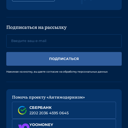
Подписаться на рассылку
ПОДПИСАТЬСЯ
Нажимая на кнопку, вы даете согласие на обработку персональных данных
Помочь проекту «Антимодернизм»
СБЕРБАНК
2202 2036 4595 0645
YOOMONEY