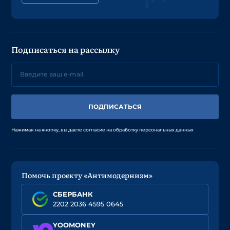
Подписаться на рассылку
ПОДПИСАТЬСЯ
Нажимая на кнопку, вы даете согласие на обработку персональных данных
Помочь проекту «Антимодернизм»
СБЕРБАНК
2202 2036 4595 0645
YOOMONEY