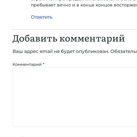
пребывает вечно и в конце концов восторжест
Ответить
Добавить комментарий
Ваш адрес email не будет опубликован.
Обязатель
Комментарий
*