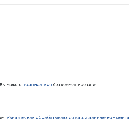
подписаться
 Вы можете
без комментирования.
ом.
Узнайте, как обрабатываются ваши данные коммент