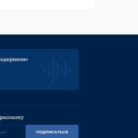
модернизм»
 рассылку
ПОДПИСАТЬСЯ