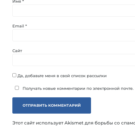
Имя
*
Email
*
Сайт
Да, добавьте меня в свой список рассылки
Получать новые комментарии по электронной почте.
Этот сайт использует Akismet для борьбы со спам