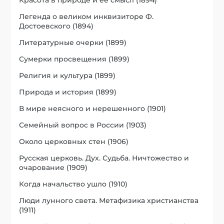
Легенда о великом инквизиторе Ф.
Достоевского (1894)
Литературные очерки (1899)
Сумерки просвещения (1899)
Религия и культура (1899)
Природа и история (1899)
В мире неясного и нерешенного (1901)
Семейный вопрос в России (1903)
Около церковных стен (1906)
Русская церковь. Дух. Судьба. Ничтожество и
очарование (1909)
Когда начальство ушло (1910)
Люди лунного света. Метафизика христианства
(1911)