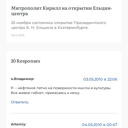
Митрополит Кирилл на открытии Ельцин-
центра
25 ноября состоялось открытие Президентского
центра Б. Н. Ельцина в Екатеринбурге.
26.11.2015
20 Responses
о.Владимир
:
03.05.2010 в 22:06
Р. – нефтяное пятно на поверхности мысли и культуры.
Все живое гибнет, прикасаясь к нему.
Ответить
Artemiy
:
04.05.2010 в 00:47