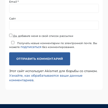
Email
*
Сайт
Да, добавьте меня в свой список рассылки
Получать новые комментарии по электронной почте. Вы
подписаться
можете
без комментирования.
Этот сайт использует Akismet для борьбы со спамом.
Узнайте, как обрабатываются ваши данные
комментариев
.