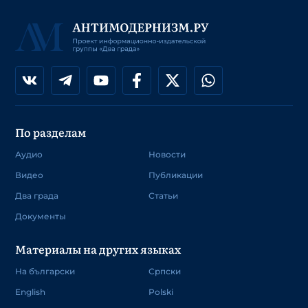
По разделам
Аудио
Новости
Видео
Публикации
Два града
Статьи
Документы
Материалы на других языках
На български
Српски
English
Polski