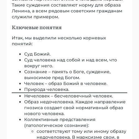
Такие суждения составляют норму для образа
Ленина, а всем рядовым советским гражданам
служили примером.
Ключевые понятия
Итак, мы выделили несколько корневых
понятий:
Суд Божий.
Суд человека над собой и над всем, что
вокруг него.
Сознание – память о Боге, суждение,
выносимое пред Богом.
Человек – образ Божий в человеке.
Природа человека.
Нечеловек – бесчеловечный человек.
Образ недочеловека. Каждое направление
гнозиса создает свой нормативный образ
нового человека.
Коллективные представления
(патологическое сознание):
соответствуют тому или иному образу
недочеловека. В марксизме свои, в