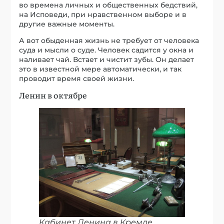
во времена личных и общественных бедствий,
на Исповеди, при нравственном выборе и в
другие важные моменты.
А вот обыденная жизнь не требует от человека
суда и мысли о суде. Человек садится у окна и
наливает чай. Встает и чистит зубы. Он делает
это в известной мере автоматически, и так
проводит время своей жизни.
Ленин в октябре
Кабинет Ленина в Кремле.