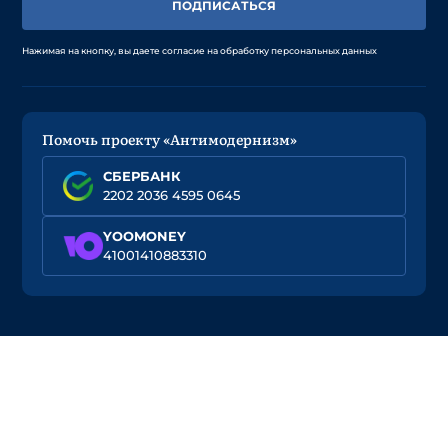
ПОДПИСАТЬСЯ
Нажимая на кнопку, вы даете согласие на обработку персональных данных
Помочь проекту «Антимодернизм»
СБЕРБАНК
2202 2036 4595 0645
YOOMONEY
41001410883310