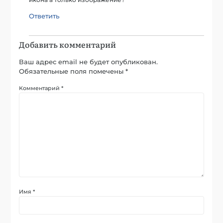
икона а только изображение?
Ответить
Добавить комментарий
Ваш адрес email не будет опубликован.
Обязательные поля помечены
*
Комментарий
*
Имя
*