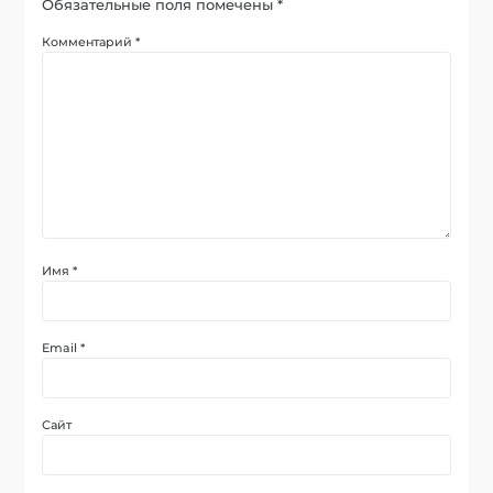
Обязательные поля помечены
*
Комментарий
*
Имя
*
Email
*
Сайт