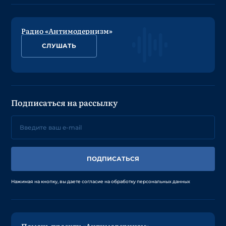
Радио «Антимодернизм»
СЛУШАТЬ
Подписаться на рассылку
ПОДПИСАТЬСЯ
Нажимая на кнопку, вы даете согласие на обработку персональных данных