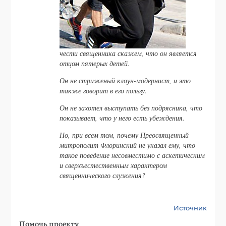
чести священника скажем, что он является
отцом пятерых детей.
Он не стриженый клоун-модернист, и это
также говорит в его пользу.
Он не захотел выступать без подрясника, что
показывает, что у него есть убеждения.
Но, при всем том, почему Преосвященный
митрополит Флоринский не указал ему, что
такое поведение несовместимо с аскетическим
и сверхъестественным характером
священнического служения?
Источник
Помочь проекту