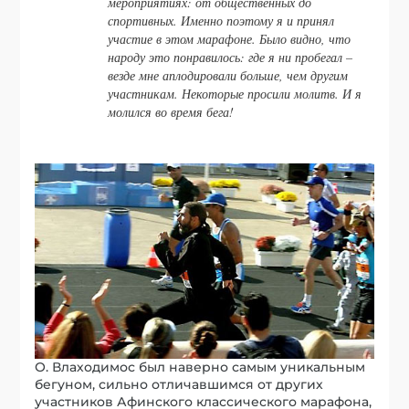
мероприятиях: от общественных до
спортивных. Именно поэтому я и принял
участие в этом марафоне. Было видно, что
народу это понравилось: где я ни пробегал –
везде мне аплодировали больше, чем другим
участникам. Некоторые просили молитв. И я
молился во время бега!
О. Влаходимос был наверно самым уникальным
бегуном, сильно отличавшимся от других
участников Афинского классического марафона,