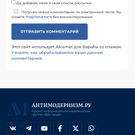
Да, добавьте меня в свой список рассылки
Получать новые комментарии по электронной почте. Вы
подписаться
можете
без комментирования.
Этот сайт использует Akismet для борьбы со спамом.
Узнайте, как обрабатываются ваши данные
комментариев
.