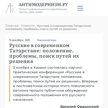
Главная
Новости
/
/
Русские в современном Татарстане:
положение, проблемы, поиск путей их решения
9 декабря, 2011
Национализм
Русские в современном
Татарстане: положение,
проблемы, поиск путей их
решения
3 ноября в Казани состоялась научно-
практическая конференция «Русские в
современном Татарстане: положение,
проблемы, поиск путей их решения». Впервые
в постсоветской истории этого поволжского
региона прошло публичное обсуждение
современного положения его русского
населения.
Василий Ордынский