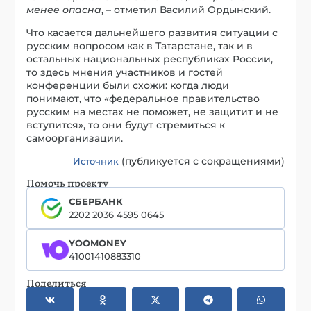
менее опасна
, – отметил Василий Ордынский.
Что касается дальнейшего развития ситуации с
русским вопросом как в Татарстане, так и в
остальных национальных республиках России,
то здесь мнения участников и гостей
конференции были схожи: когда люди
понимают, что «федеральное правительство
русским на местах не поможет, не защитит и не
вступится», то они будут стремиться к
самоорганизации.
(публикуется с сокращениями)
Источник
Помочь проекту
СБЕРБАНК
2202 2036 4595 0645
YOOMONEY
41001410883310
Поделиться