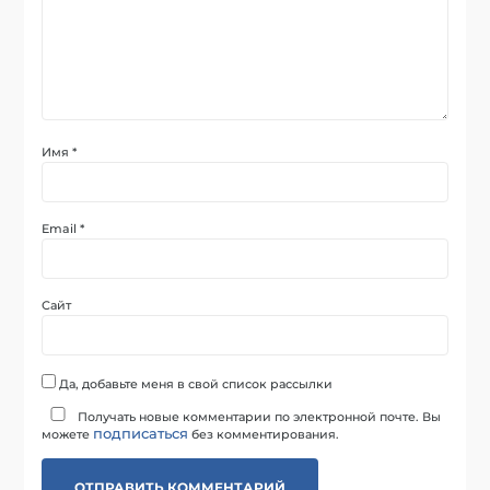
Имя
*
Email
*
Сайт
Да, добавьте меня в свой список рассылки
Получать новые комментарии по электронной почте. Вы
подписаться
можете
без комментирования.