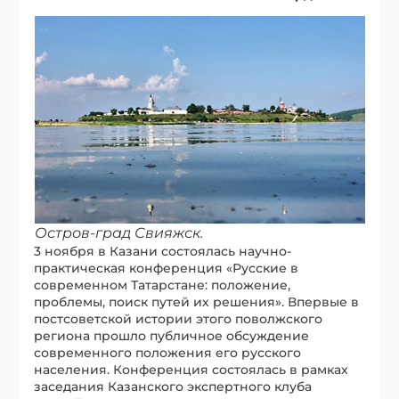
Остров-град Свияжск.
3 ноября в Казани состоялась научно-
практическая конференция «Русские в
современном Татарстане: положение,
проблемы, поиск путей их решения». Впервые в
постсоветской истории этого поволжского
региона прошло публичное обсуждение
современного положения его русского
населения. Конференция состоялась в рамках
заседания Казанского экспертного клуба