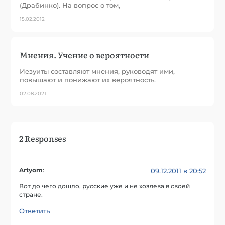
(Драбинко). На вопрос о том,
15.02.2012
Мнения. Учение о вероятности
Иезуиты составляют мнения, руководят ими,
повышают и понижают их вероятность.
02.08.2021
2 Responses
Artyom
:
09.12.2011 в 20:52
Вот до чего дошло, русские уже и не хозяева в своей
стране.
Ответить