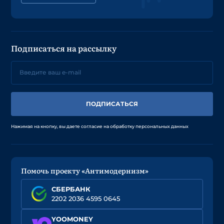
Подписаться на рассылку
ПОДПИСАТЬСЯ
Нажимая на кнопку, вы даете согласие на обработку персональных данных
Помочь проекту «Антимодернизм»
СБЕРБАНК
2202 2036 4595 0645
YOOMONEY