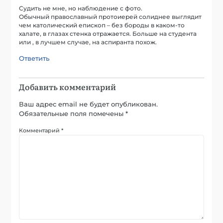
Судить не мне, но наблюдение с фото.
Обычный православный протоиерей солиднее выглядит
чем католический епископ – без бороды в каком-то
халате, в глазах стенка отражается. Больше на студента
или , в лучшем случае, на аспиранта похож.
Ответить
Добавить комментарий
Ваш адрес email не будет опубликован.
Обязательные поля помечены
*
Комментарий
*