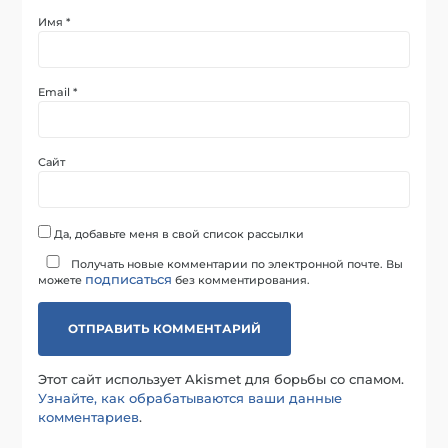
Имя
*
Email
*
Сайт
Да, добавьте меня в свой список рассылки
Получать новые комментарии по электронной почте. Вы
подписаться
можете
без комментирования.
Этот сайт использует Akismet для борьбы со спамом.
Узнайте, как обрабатываются ваши данные
комментариев
.