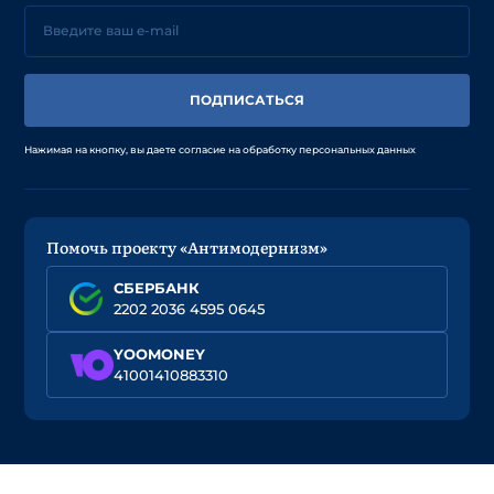
ПОДПИСАТЬСЯ
Нажимая на кнопку, вы даете согласие на обработку персональных данных
Помочь проекту «Антимодернизм»
СБЕРБАНК
2202 2036 4595 0645
YOOMONEY
41001410883310