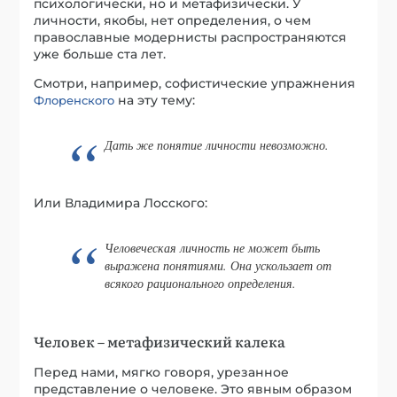
психологически, но и метафизически. У
личности, якобы, нет определения, о чем
православные модернисты распространяются
уже больше ста лет.
Смотри, например, софистические упражнения
на эту тему:
Флоренского
Дать же понятие личности невозможно.
Или Владимира Лосского:
Человеческая личность не может быть
выражена понятиями. Она ускользает от
всякого рационального определения.
Человек – метафизический калека
Перед нами, мягко говоря, урезанное
представление о человеке. Это явным образом