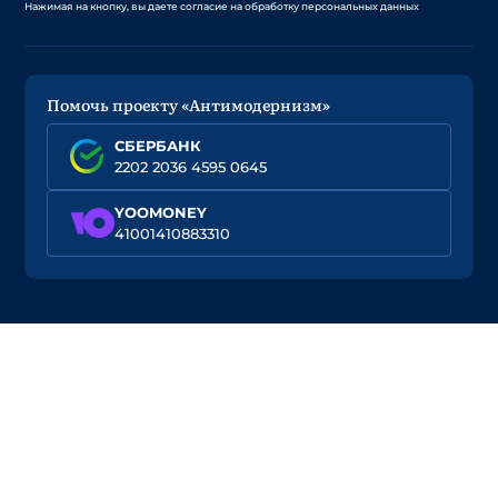
Нажимая на кнопку, вы даете согласие на обработку персональных данных
Помочь проекту «Антимодернизм»
СБЕРБАНК
2202 2036 4595 0645
YOOMONEY
41001410883310