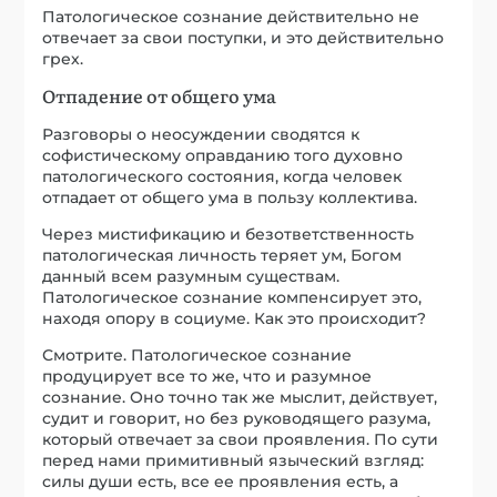
Патологическое сознание действительно не
отвечает за свои поступки, и это действительно
грех.
Отпадение от общего ума
Разговоры о неосуждении сводятся к
софистическому оправданию того духовно
патологического состояния, когда человек
отпадает от общего ума в пользу коллектива.
Через мистификацию и безответственность
патологическая личность теряет ум, Богом
данный всем разумным существам.
Патологическое сознание компенсирует это,
находя опору в социуме. Как это происходит?
Смотрите. Патологическое сознание
продуцирует все то же, что и разумное
сознание. Оно точно так же мыслит, действует,
судит и говорит, но без руководящего разума,
который отвечает за свои проявления. По сути
перед нами примитивный языческий взгляд:
силы души есть, все ее проявления есть, а