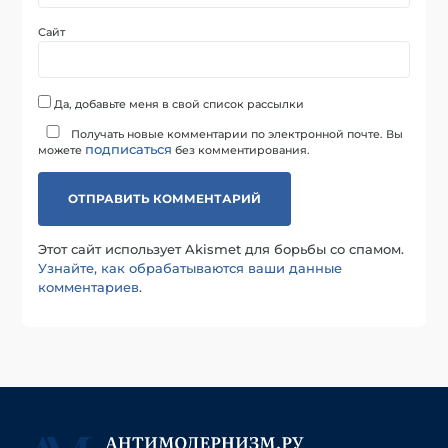
Сайт
Да, добавьте меня в свой список рассылки
Получать новые комментарии по электронной почте. Вы
подписаться
можете
без комментирования.
Этот сайт использует Akismet для борьбы со спамом.
Узнайте, как обрабатываются ваши данные
комментариев
.