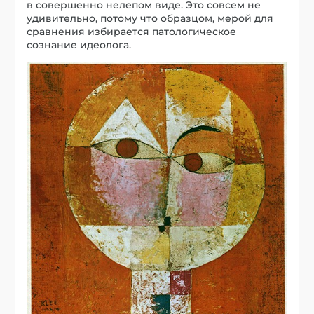
в совершенно нелепом виде. Это совсем не
удивительно, потому что образцом, мерой для
сравнения избирается патологическое
сознание идеолога.