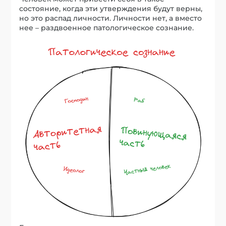
состояние, когда эти утверждения будут верны,
но это распад личности. Личности нет, а вместо
нее – раздвоенное патологическое сознание.