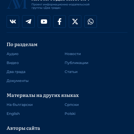
По разделам
Аудио
Новости
Видео
Публикации
Два града
Статьи
Документы
Материалы на других языках
На български
Српски
English
Polski
Авторы сайта