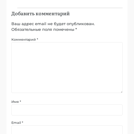
Добавить комментарий
Ваш адрес email не будет опубликован.
Обязательные поля помечены
*
Комментарий
*
Имя
*
Email
*