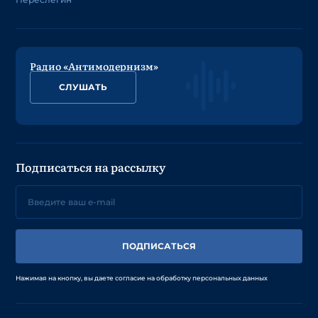
Радио «Антимодернизм»
СЛУШАТЬ
Подписаться на рассылку
ПОДПИСАТЬСЯ
Нажимая на кнопку, вы даете согласие на обработку персональных данных