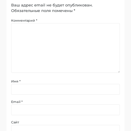
Ваш адрес email не будет опубликован.
Обязательные поля помечены
*
Комментарий
*
Имя
*
Email
*
Сайт