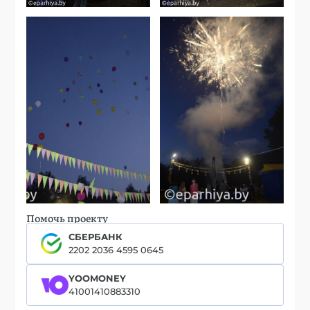
Помочь проекту
СБЕРБАНК
2202 2036 4595 0645
YOOMONEY
41001410883310