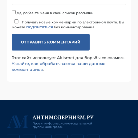
Да, добавьте меня в свой список рассылки
Получать новые комментарии по электронной почте. Вы
подписаться
можете
без комментирования.
Этот сайт использует Akismet для борьбы со спамом.
Узнайте, как обрабатываются ваши данные
комментариев
.