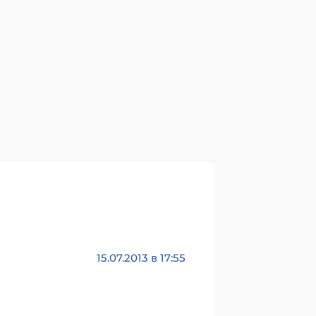
15.07.2013 в 17:55