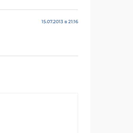
15.07.2013 в 21:16