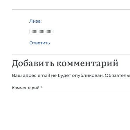
Лиза
:
!!!!!!!!!!!!!!!!!!!!!
Ответить
Добавить комментарий
Ваш адрес email не будет опубликован.
Обязатель
Комментарий
*