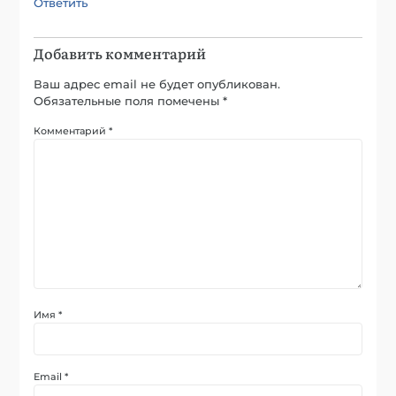
Ответить
Добавить комментарий
Ваш адрес email не будет опубликован.
Обязательные поля помечены
*
Комментарий
*
Имя
*
Email
*