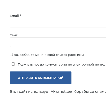
Email
*
Сайт
Да, добавьте меня в свой список рассылки
Получать новые комментарии по электронной почте.
Этот сайт использует Akismet для борьбы со спам