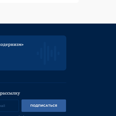
модернизм»
 рассылку
ПОДПИСАТЬСЯ