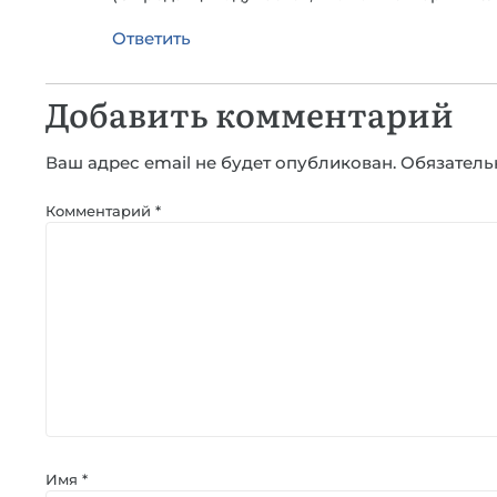
Ответить
Добавить комментарий
Ваш адрес email не будет опубликован.
Обязатель
Комментарий
*
Имя
*