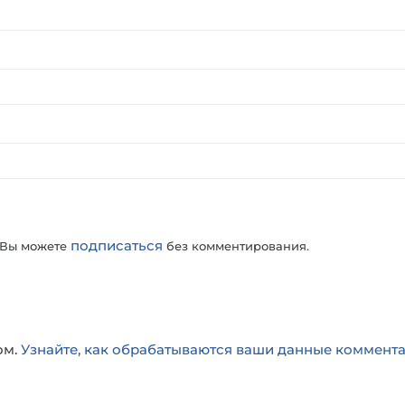
подписаться
 Вы можете
без комментирования.
ом.
Узнайте, как обрабатываются ваши данные коммент