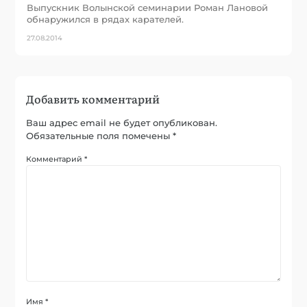
Выпускник Волынской семинарии Роман Лановой
обнаружился в рядах карателей.
27.08.2014
Добавить комментарий
Ваш адрес email не будет опубликован.
Обязательные поля помечены
*
Комментарий
*
Имя
*