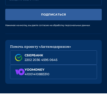
ПОДПИСАТЬСЯ
Нажимая на кнопку, вы даете согласие на обработку персональных данных
Помочь проекту «Антимодернизм»
СБЕРБАНК
2202 2036 4595 0645
YOOMONEY
41001410883310