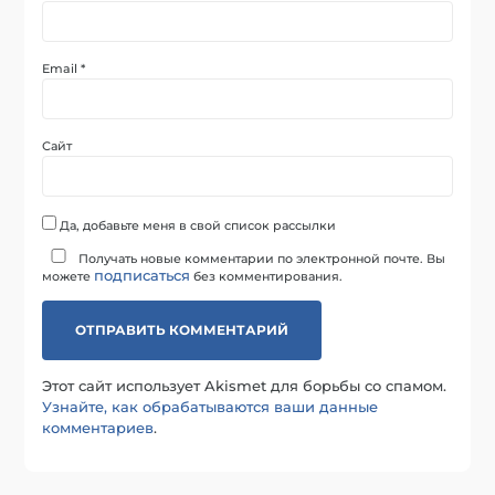
Email
*
Сайт
Да, добавьте меня в свой список рассылки
Получать новые комментарии по электронной почте. Вы
подписаться
можете
без комментирования.
Этот сайт использует Akismet для борьбы со спамом.
Узнайте, как обрабатываются ваши данные
комментариев
.