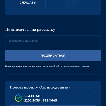
СЛУШАТЬ
Подписаться на рассылку
ПОДПИСАТЬСЯ
Нажимая на кнопку, вы даете согласие на обработку персональных данных
Помочь проекту «Антимодернизм»
СБЕРБАНК
2202 2036 4595 0645