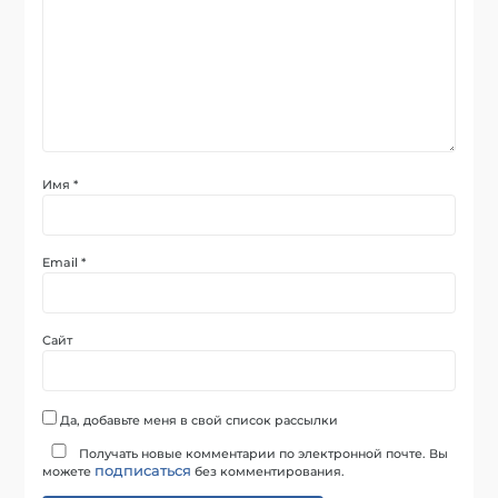
Имя
*
Email
*
Сайт
Да, добавьте меня в свой список рассылки
Получать новые комментарии по электронной почте. Вы
подписаться
можете
без комментирования.