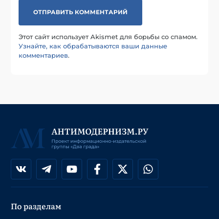
Этот сайт использует Akismet для борьбы со спамом.
Узнайте, как обрабатываются ваши данные
комментариев
.
По разделам