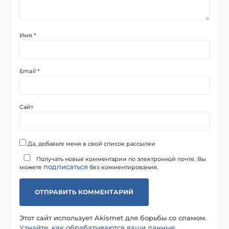
Имя
*
Email
*
Сайт
Да, добавьте меня в свой список рассылки
Получать новые комментарии по электронной почте. Вы
подписаться
можете
без комментирования.
Этот сайт использует Akismet для борьбы со спамом.
Узнайте, как обрабатываются ваши данные