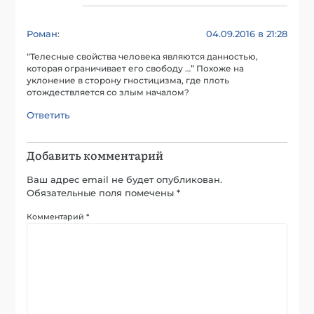
Роман
04.09.2016 в 21:28
:
“Телесные свойства человека являются данностью,
которая ограничивает его свободу …” Похоже на
уклонение в сторону гностицизма, где плоть
отождествляется со злым началом?
Ответить
Добавить комментарий
Ваш адрес email не будет опубликован.
Обязательные поля помечены
*
Комментарий
*