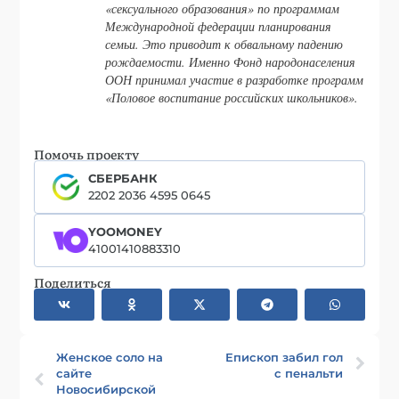
«сексуального образования» по программам
Международной федерации планирования
семьи. Это приводит к обвальному падению
рождаемости. Именно Фонд народонаселения
ООН принимал участие в разработке программ
«Половое воспитание российских школьников».
Помочь проекту
СБЕРБАНК
2202 2036 4595 0645
YOOMONEY
41001410883310
Поделиться
Женское соло на
Епископ забил гол
сайте
с пенальти
Новосибирской