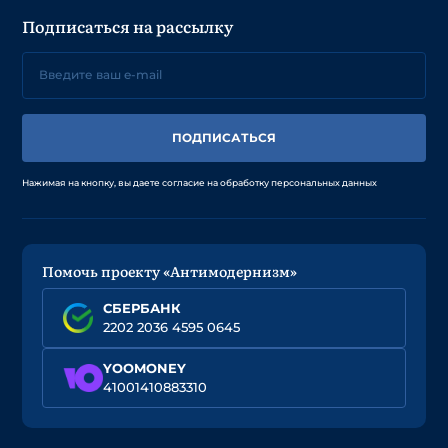
Подписаться на рассылку
ПОДПИСАТЬСЯ
Нажимая на кнопку, вы даете согласие на обработку персональных данных
Помочь проекту «Антимодернизм»
СБЕРБАНК
2202 2036 4595 0645
YOOMONEY
41001410883310