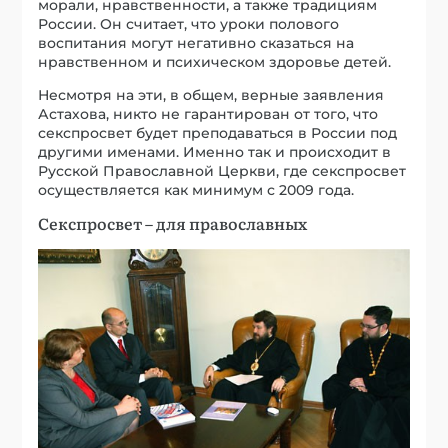
морали, нравственности, а также традициям
России. Он считает, что уроки полового
воспитания могут негативно сказаться на
нравственном и психическом здоровье детей.
Несмотря на эти, в общем, верные заявления
Астахова, никто не гарантирован от того, что
секспросвет будет преподаваться в России под
другими именами. Именно так и происходит в
Русской Православной Церкви, где секспросвет
осуществляется как минимум с 2009 года.
Секспросвет – для православных