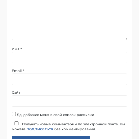
Имя
*
Email
*
Сайт
Да, добавьте меня в свой список рассылки
Получать новые комментарии по электронной почте. Вы
подписаться
можете
без комментирования.