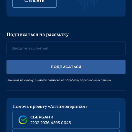
СЛУШАТЬ
Подписаться на рассылку
ПОДПИСАТЬСЯ
Нажимая на кнопку, вы даете согласие на обработку персональных данных
Помочь проекту «Антимодернизм»
СБЕРБАНК
2202 2036 4595 0645