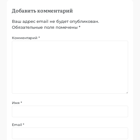
Добавить комментарий
Ваш адрес email не будет опубликован.
Обязательные поля помечены
*
Комментарий
*
Имя
*
Email
*