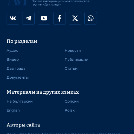
По разделам
Аудио
Новости
Видео
Публикации
Два града
Статьи
Документы
Материалы на других языках
На български
Српски
English
Polski
Авторы сайта