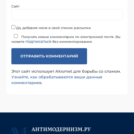
Сайт
Да, добавьте меня в свой список рассылки
Получать новые комментарии по электронной почте. Вы
подписаться
можете
без комментирования.
Этот сайт использует Akismet для борьбы со спамом.
Узнайте, как обрабатываются ваши данные
комментариев
.