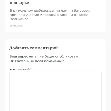
подворье
В ритуальном выбрасывании ламп и батареек
приняли участие Александр Коган и о. Павел
Великанов.
26.05.2016
Добавить комментарий
Ваш адрес email не будет опубликован.
Обязательные поля помечены
*
Комментарий
*