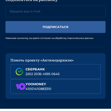
ПОДПИСАТЬСЯ
Нажимая на кнопку, вы даете согласие на обработку персональных данных
Помочь проекту «Антимодернизм»
СБЕРБАНК
2202 2036 4595 0645
YOOMONEY
41001410883310