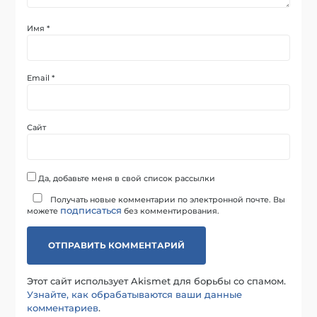
Имя
*
Email
*
Сайт
Да, добавьте меня в свой список рассылки
Получать новые комментарии по электронной почте. Вы
подписаться
можете
без комментирования.
Этот сайт использует Akismet для борьбы со спамом.
Узнайте, как обрабатываются ваши данные
комментариев
.