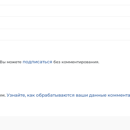
подписаться
 Вы можете
без комментирования.
ом.
Узнайте, как обрабатываются ваши данные коммент