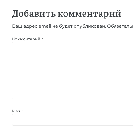
Добавить комментарий
Ваш адрес email не будет опубликован.
Обязатель
Комментарий
*
Имя
*