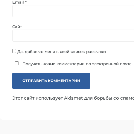
Email
*
Сайт
Да, добавьте меня в свой список рассылки
Получать новые комментарии по электронной почте.
Этот сайт использует Akismet для борьбы со спам