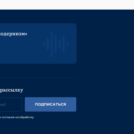
модернизм»
 рассылку
ПОДПИСАТЬСЯ
е согласие на обработку