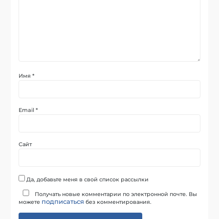
Имя
*
Email
*
Сайт
Да, добавьте меня в свой список рассылки
Получать новые комментарии по электронной почте. Вы
подписаться
можете
без комментирования.