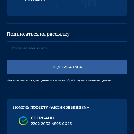
Подписаться на рассылку
ПОДПИСАТЬСЯ
Нажимая на кнопку, вы даете согласие на обработку персональных данных
Помочь проекту «Антимодернизм»
СБЕРБАНК
2202 2036 4595 0645