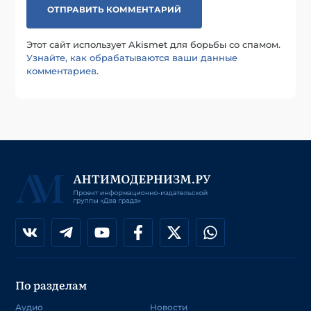
Этот сайт использует Akismet для борьбы со спамом.
Узнайте, как обрабатываются ваши данные
комментариев
.
По разделам
Аудио
Новости