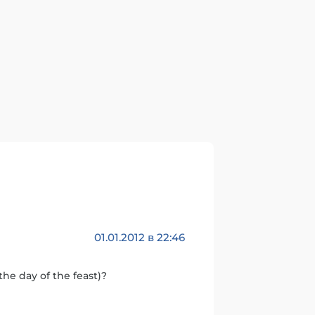
01.01.2012 в 22:46
(the day of the feast)?